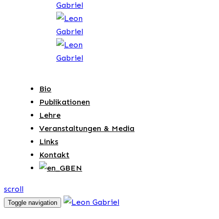
Bio
Publikationen
Lehre
Veranstaltungen & Media
Links
Kontakt
EN
scroll
Toggle navigation