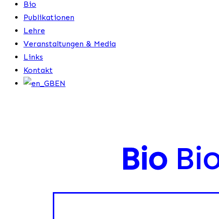
Bio
Publikationen
Lehre
Veranstaltungen & Media
Links
Kontakt
EN
Bio
Bi