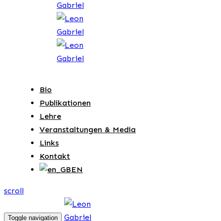
Bio
Publikationen
Lehre
Veranstaltungen & Media
Links
Kontakt
EN
scroll
Toggle navigation