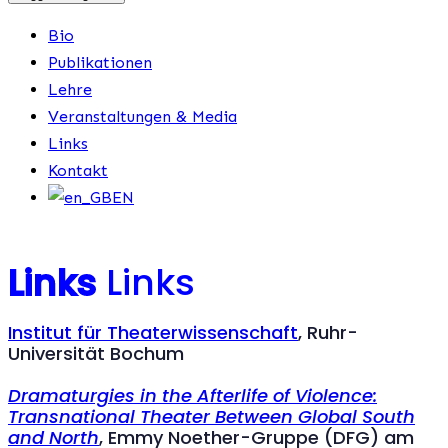
Bio
Publikationen
Lehre
Veranstaltungen & Media
Links
Kontakt
EN
Links
Links
Institut für Theaterwissenschaft
, Ruhr-
Universität Bochum
Dramaturgies in the Afterlife of Violence:
Transnational Theater Between Global South
and North
, Emmy Noether-Gruppe (DFG) am