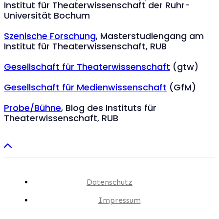
Institut für Theaterwissenschaft der Ruhr-
Universität Bochum
Szenische Forschung
, Masterstudiengang am
Institut für Theaterwissenschaft, RUB
Gesellschaft für Theaterwissenschaft
(gtw)
Gesellschaft für Medienwissenschaft
(GfM)
Probe/Bühne
, Blog des Instituts für
Theaterwissenschaft, RUB
Datenschutz
Impressum