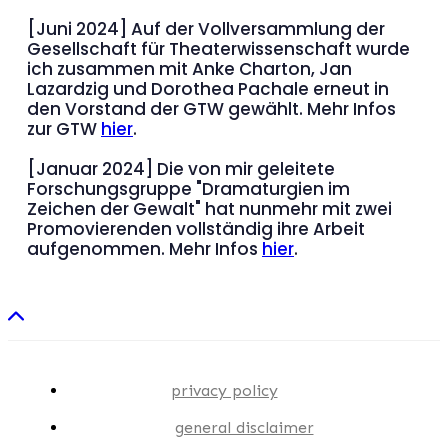
[Juni 2024] Auf der Vollversammlung der
Gesellschaft für Theaterwissenschaft wurde
ich zusammen mit Anke Charton, Jan
Lazardzig und Dorothea Pachale erneut in
den Vorstand der GTW gewählt. Mehr Infos
zur GTW
hier
.
[Januar 2024] Die von mir geleitete
Forschungsgruppe "Dramaturgien im
Zeichen der Gewalt" hat nunmehr mit zwei
Promovierenden vollständig ihre Arbeit
aufgenommen. Mehr Infos
hier
.
privacy policy
general disclaimer